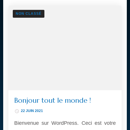
NON CLASSÉ
Bonjour tout le monde !
22 JUIN 2021
Bienvenue sur WordPress. Ceci est votre