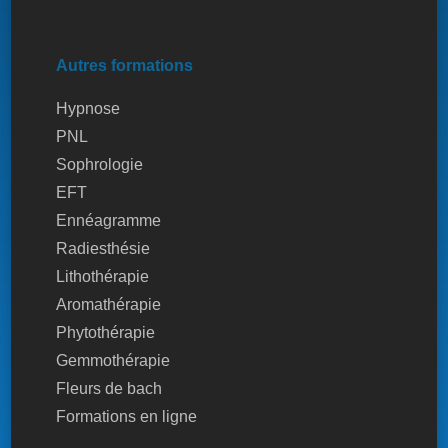
Autres formations
Hypnose
PNL
Sophrologie
EFT
Ennéagramme
Radiesthésie
Lithothérapie
Aromathérapie
Phytothérapie
Gemmothérapie
Fleurs de bach
Formations en ligne