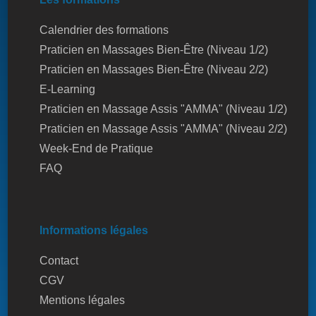
Calendrier des formations
Praticien en Massages Bien-Être (Niveau 1/2)
Praticien en Massages Bien-Être (Niveau 2/2)
E-Learning
Praticien en Massage Assis "AMMA" (Niveau 1/2)
Praticien en Massage Assis "AMMA" (Niveau 2/2)
Week-End de Pratique
FAQ
Informations légales
Contact
CGV
Mentions légales